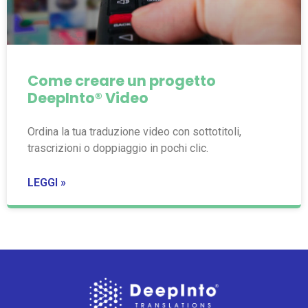
Come creare un progetto
DeepInto® Video
Ordina la tua traduzione video con sottotitoli,
trascrizioni o doppiaggio in pochi clic.
LEGGI »